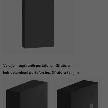
Verzije integriranih portafona i šifratora:
Jednostambeni portafon
bez šifratora i s njim