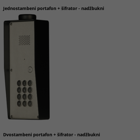
Jednostambeni portafon
+ šifrator
-
nadžbukni
Dvostambeni portafon
+ šifrator
-
nadžbukni