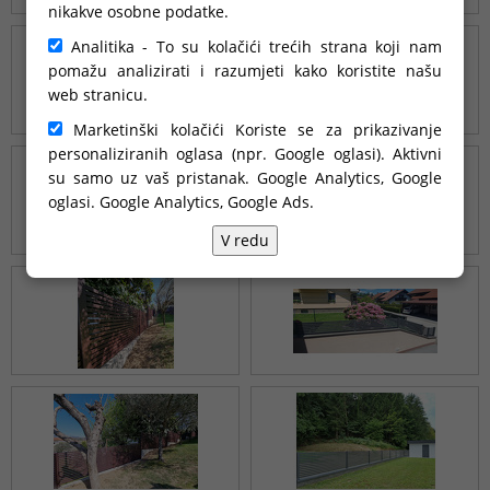
nikakve osobne podatke.
Analitika - To su kolačići trećih strana koji nam
pomažu analizirati i razumjeti kako koristite našu
web stranicu.
Marketinški kolačići Koriste se za prikazivanje
personaliziranih oglasa (npr. Google oglasi). Aktivni
su samo uz vaš pristanak. Google Analytics, Google
oglasi.
Google Analytics, Google Ads
.
V redu