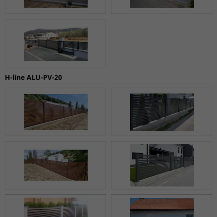
H-line ALU-PV-20