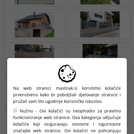
Na web stranici mastnak.si koristimo kolačiće
prvenstveno kako bi poboljšali djelovanje stranice i
pružali vam što ugodnije korisničko iskustvo.
Nužno - Ovi kolačići su neophodni za pravilno
funkcioniranje web stranice. Ova kategorija uključuje
kolačiće koji osiguravaju osnovne i sigurnosne
značajke web stranice. Ovi kolačići ne pohranjuju