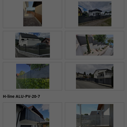
H-line ALU-PV-20-7